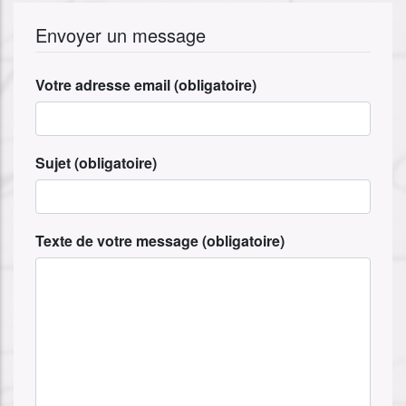
Envoyer un message
Votre adresse email (obligatoire)
Sujet (obligatoire)
Texte de votre message (obligatoire)