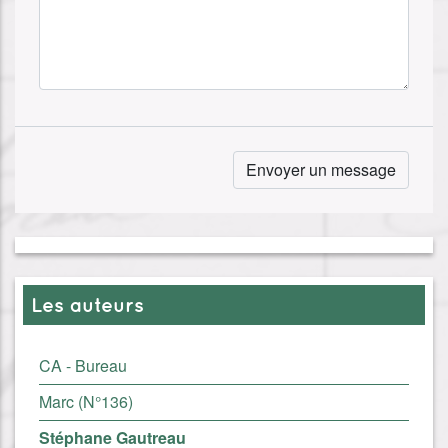
Les auteurs
CA - Bureau
Marc (N°136)
Stéphane Gautreau