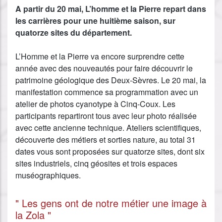
A partir du 20 mai, L’homme et la Pierre repart dans
les carrières pour une huitième saison, sur
quatorze sites du département.
L’Homme et la Pierre va encore surprendre cette
année avec des nouveautés pour faire découvrir le
patrimoine géologique des Deux-Sèvres. Le 20 mai, la
manifestation commence sa programmation avec un
atelier de photos cyanotype à Cinq-Coux. Les
participants repartiront tous avec leur photo réalisée
avec cette ancienne technique. Ateliers scientifiques,
découverte des métiers et sorties nature, au total 31
dates vous sont proposées sur quatorze sites, dont six
sites industriels, cinq géosites et trois espaces
muséographiques.
" Les gens ont de notre métier une image à
la Zola "