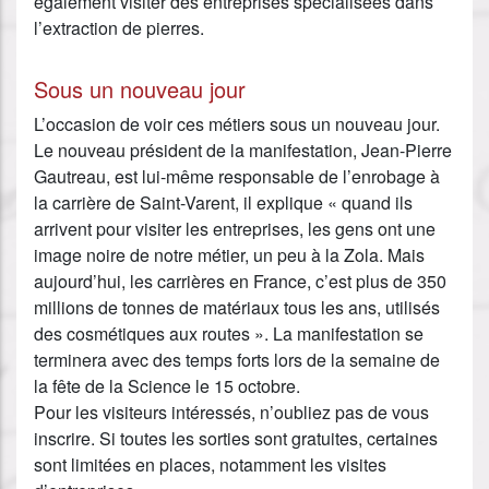
également visiter des entreprises spécialisées dans
l’extraction de pierres.
Sous un nouveau jour
L’occasion de voir ces métiers sous un nouveau jour.
Le nouveau président de la manifestation, Jean-Pierre
Gautreau, est lui-même responsable de l’enrobage à
la carrière de Saint-Varent, il explique « quand ils
arrivent pour visiter les entreprises, les gens ont une
image noire de notre métier, un peu à la Zola. Mais
aujourd’hui, les carrières en France, c’est plus de 350
millions de tonnes de matériaux tous les ans, utilisés
des cosmétiques aux routes ». La manifestation se
terminera avec des temps forts lors de la semaine de
la fête de la Science le 15 octobre.
Pour les visiteurs intéressés, n’oubliez pas de vous
inscrire. Si toutes les sorties sont gratuites, certaines
sont limitées en places, notamment les visites