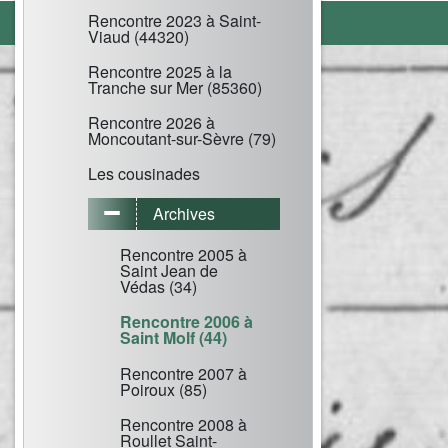
Rencontre 2023 à Saint-
Viaud (44320)
Rencontre 2025 à la
Tranche sur Mer (85360)
Rencontre 2026 à
Moncoutant-sur-Sèvre (79)
Les cousinades
Archives
Rencontre 2005 à
Saint Jean de
Védas (34)
Rencontre 2006 à
Saint Molf (44)
Rencontre 2007 à
Poiroux (85)
Rencontre 2008 à
Roullet Saint-