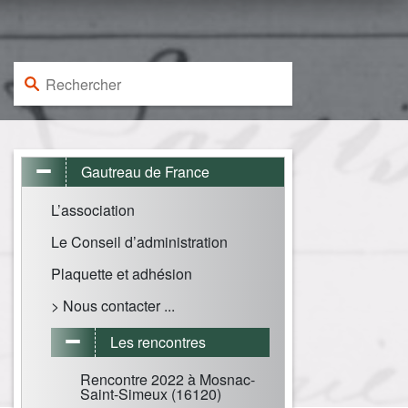
Rechercher :
Gautreau de France
L’association
Le Conseil d’administration
Plaquette et adhésion
> Nous contacter ...
Les rencontres
Rencontre 2022 à Mosnac-
Saint-Simeux (16120)