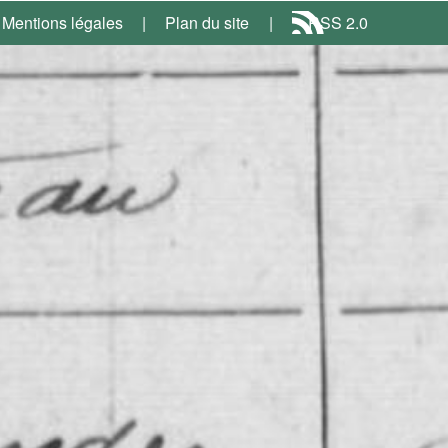
Mentions légales
Plan du site
RSS 2.0