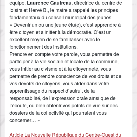
équipe,
Laurence Gautreau
, directrice du centre de
loisirs et Hervé B., le maire a rappelé les principes
fondamentaux du conseil municipal des jeunes.
« Devenir un ou une jeune élu(e), c’est apprendre à
être citoyen et s’initier à la démocratie. C’est un
excellent moyen de se familiariser avec le
fonctionnement des institutions.
Prendre en compte votre parole, vous permettre de
participer à la vie sociale et locale de la commune,
vous initier au civisme et à la citoyenneté, vous
permettre de prendre conscience de vos droits et de
vos devoirs de citoyens, vous aider dans votre
apprentissage du respect d’autrui, de la
responsabilité, de l’expression orale ainsi que de
l’écoute, ou bien obtenir vos points de vue sur des
dossiers de la collectivité qui pourraient vous
concerner… »
Article La Nouvelle République du Centre-Ouest du