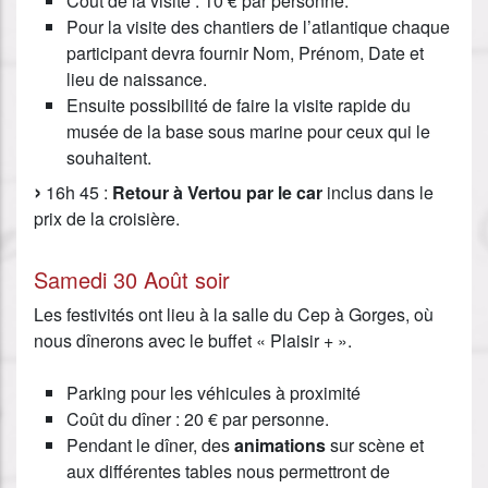
Coût de la visite : 10 € par personne.
Pour la visite des chantiers de l’atlantique chaque
participant devra fournir Nom, Prénom, Date et
lieu de naissance.
Ensuite possibilité de faire la visite rapide du
musée de la base sous marine pour ceux qui le
souhaitent.
16h 45 :
Retour à Vertou par le car
inclus dans le
prix de la croisière.
Samedi 30 Août soir
Les festivités ont lieu à la salle du Cep à Gorges, où
nous dînerons avec le buffet « Plaisir + ».
Parking pour les véhicules à proximité
Coût du dîner : 20 € par personne.
Pendant le dîner, des
animations
sur scène et
aux différentes tables nous permettront de