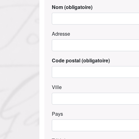
Nom
(obligatoire)
Adresse
Code postal
(obligatoire)
Ville
Pays