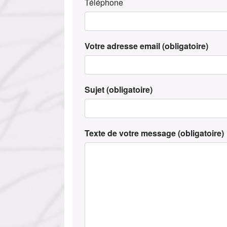
Téléphone
Votre adresse email
(obligatoire)
Sujet
(obligatoire)
Texte de votre message
(obligatoire)