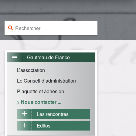
Rechercher :
Gautreau de France
L’association
Le Conseil d’administration
Plaquette et adhésion
> Nous contacter ...
Les rencontres
Editos