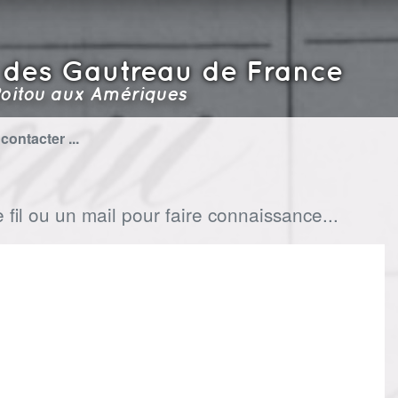
 des Gautreau de France
oitou aux Amériques
contacter ...
fil ou un mail pour faire connaissance...