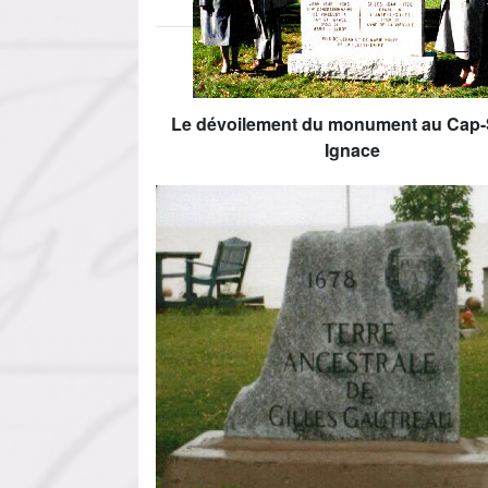
Le dévoilement du monument au Cap-
Ignace