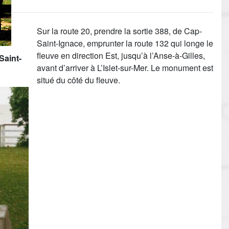
Sur la route 20, prendre la sortie 388, de Cap-
Saint-Ignace, emprunter la route 132 qui longe le
fleuve en direction Est, jusqu’à l’Anse-à-Gilles,
Saint-
avant d’arriver à L’Islet-sur-Mer. Le monument est
situé du côté du fleuve.