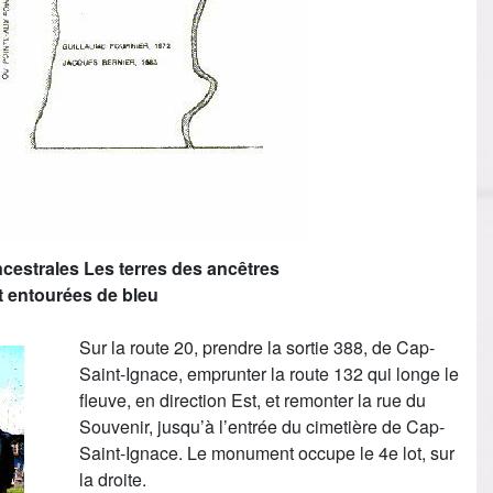
ncestrales Les terres des ancêtres
t entourées de bleu
Sur la route 20, prendre la sortie 388, de Cap-
Saint-Ignace, emprunter la route 132 qui longe le
fleuve, en direction Est, et remonter la rue du
Souvenir, jusqu’à l’entrée du cimetière de Cap-
Saint-Ignace. Le monument occupe le 4e lot, sur
la droite.