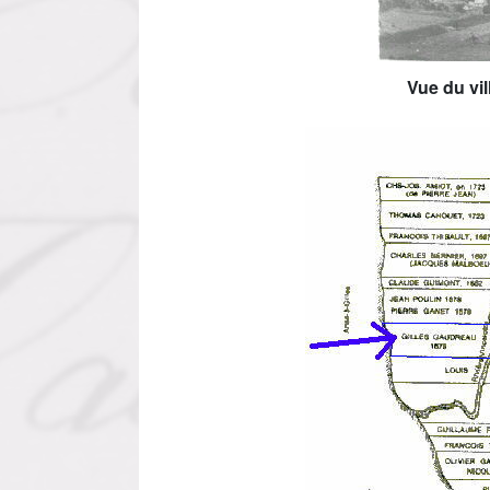
Vue du vi