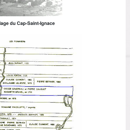
llage du Cap-Saint-Ignace