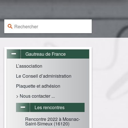
Rechercher :
Gautreau de France
L’association
Le Conseil d’administration
Plaquette et adhésion
> Nous contacter ...
Les rencontres
Rencontre 2022 à Mosnac-
Saint-Simeux (16120)