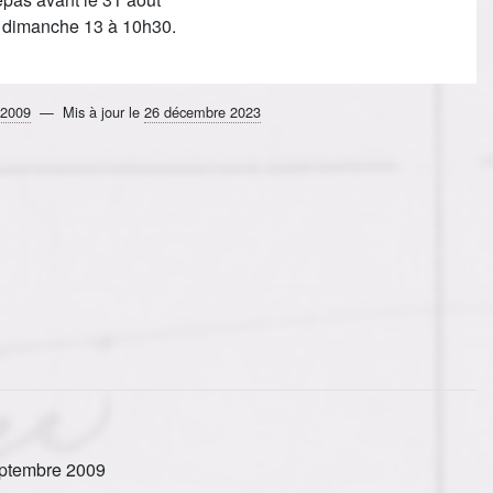
 dimanche 13 à 10h30.
 2009
Mis à jour le
26 décembre 2023
eptembre 2009