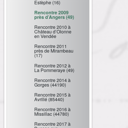
Estèphe (16)
Rencontre 2009
près d’Angers (49)
Rencontre 2010 à
Château d’Olonne
en Vendée
Rencontre 2011
près de Mirambeau
(17)
Rencontre 2012 à
La Pommeraye (49)
Rencontre 2014 à
Gorges (44190)
Rencontre 2015 à
Avrillé (85440)
Rencontre 2016 à
Missillac (44780)
Rencontre 2017 à