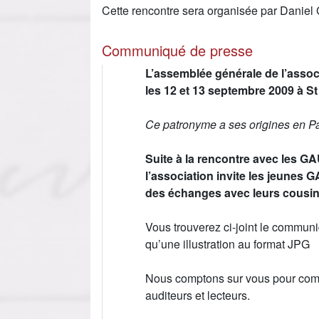
Cette rencontre sera organisée par Daniel
Communiqué de presse
L’assemblée générale de l’asso
les 12 et 13 septembre 2009 à St
Ce patronyme a ses origines en Pa
Suite à la rencontre avec les G
l’association invite les jeunes
des échanges avec leurs cousi
Vous trouverez ci-joint le commun
qu’une illustration au format JPG
Nous comptons sur vous pour comm
auditeurs et lecteurs.