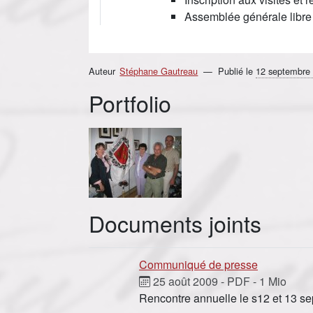
Assemblée générale libre
Auteur
Stéphane Gautreau
Publié le
12 septembre
Portfolio
Documents joints
Communiqué de presse
25 août 2009
-
PDF
-
1 Mio
Rencontre annuelle le s12 et 13 s