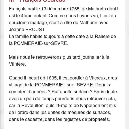
François naît le 13 décembre 1765, de Mathurin dont il
est le 4ème enfant. Comme nous l’avons vu, il est du
deuxième mariage, c’est-à-dire de Mathurin avec
Jeanne PROUST.
La famille habite toujours à cette date à la Ralière de
la POMMERAIE-sur-SEVRE.
Mais nous le retrouverons plus tard journalier à la
Vilnière.
Quand il meurt en 1835, il est bordier à Vilcreux, gros
village de la POMMERAIE - sur - SEVRE. Depuis
combien d’années ? Sur quelle surface ? Sans doute
avec un peu de temps pourrions-nous retrouver cela,
car la Révolution, puis l’Empire de Napoléon ont mis
de l’ordre dans les unités de mesures de surfaces,
dans le cadastre, dans les registres de propriétés.