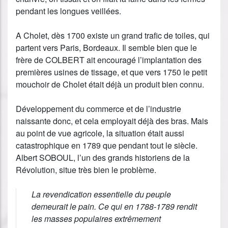
pendant les longues veillées.
A Cholet, dès 1700 existe un grand trafic de toiles, qui
partent vers Paris, Bordeaux. Il semble bien que le
frère de COLBERT ait encouragé l’implantation des
premières usines de tissage, et que vers 1750 le petit
mouchoir de Cholet était déjà un produit bien connu.
Développement du commerce et de l’industrie
naissante donc, et cela employait déjà des bras. Mais
au point de vue agricole, la situation était aussi
catastrophique en 1789 que pendant tout le siècle.
Albert SOBOUL, l’un des grands historiens de la
Révolution, situe très bien le problème.
La revendication essentielle du peuple
demeurait le pain. Ce qui en 1788-1789 rendit
les masses populaires extrêmement