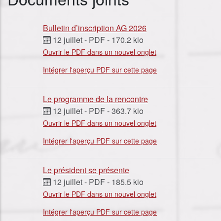
Bulletin d’inscription AG 2026
12 juillet
-
PDF
-
170.2 kio
Ouvrir le PDF dans un nouvel onglet
Intégrer l'aperçu PDF sur cette page
Le programme de la rencontre
12 juillet
-
PDF
-
363.7 kio
Ouvrir le PDF dans un nouvel onglet
Intégrer l'aperçu PDF sur cette page
Le président se présente
12 juillet
-
PDF
-
185.5 kio
Ouvrir le PDF dans un nouvel onglet
Intégrer l'aperçu PDF sur cette page