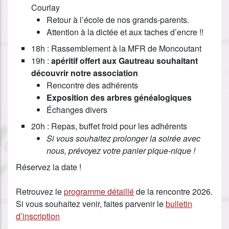
Courlay
Retour à l’école de nos grands-parents.
Attention à la dictée et aux taches d’encre !!
18h : Rassemblement à la MFR de Moncoutant
19h :
apéritif offert aux Gautreau souhaitant
découvrir notre association
Rencontre des adhérents
Exposition des arbres généalogiques
Échanges divers
20h : Repas, buffet froid pour les adhérents
Si vous souhaitez prolonger la soirée avec
nous, prévoyez votre panier pique-nique !
Réservez la date !
Retrouvez le
programme détaillé
de la rencontre 2026.
Si vous souhaitez venir, faites parvenir le
bulletin
d’inscription