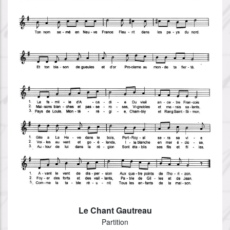
Le Chant Gautreau
Partition