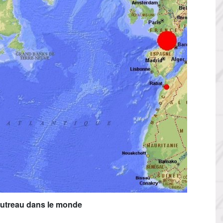
utreau dans le monde