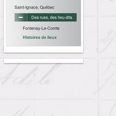
Saint-Ignace, Québec
Des rues, des lieu-dits
Fontenay-Le-Comte
Histoires de lieux