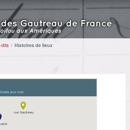
 des Gautreau de France
oitou aux Amériques
-dits
Histoires de lieux