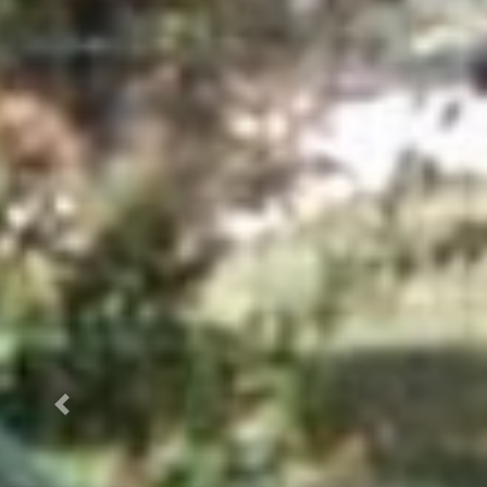
Previous