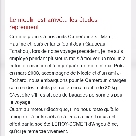
Le moulin est arrivé... les études
reprennent
Comme promis à nos amis Camerounais : Marc,
Pauline et leurs enfants (dont Jean Gautreau
Tchahou), lors de notre voyage précédent, je me suis
employé pendant plusieurs mois à trouver un moulin à
farine d’occasion et à le préparer de mon mieux. Puis
en mars 2003, accompagné de Nicole et d’un ami J-
Richard, nous embarquons pour le Cameroun chargés
comme des mulets par ce fameux moulin de 80 kg.
C’est dire s’il restait peu de bagages personnels pour
le voyage !
Quant au moteur électrique, il ne nous reste qu’à le
récupérer à notre arrivée à Douala, car il nous est
offert par la société LEROY-SOMER d’Angoulême,
qu’ici je remercie vivement.