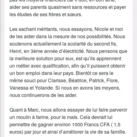
aider ses parents quasiment sans ressources et payer
les études de ses frères et sœurs.
Les sachant méritants, nous essayons, Nicole et moi
de les aider dans la mesure de nos possibilités. Nous
soutenons actuellement la scolarité du second fis,
Henri, en 3ème année d’électricité. Nous pensons que
la meilleure solution pour eux, est qu’ils apprennent
un métier avec qualification, afin qu’il puissent obtenir
un bon emploi dans leur pays. Bientôt ce sera le
même souci pour Clarisse, Béatrice, Patrick, Flore,
Vanessa et Yolande. Si nous en avons les moyens,
nous continuerons de les aider.
Quant à Marc, nous allons essayer de lui faire parvenir
un moulin à farine, pour le maïs. Cela devrait lui
permettre de gagner environ 1000 Francs CFA ( 1,5
euros) par jour et ainsi d’améliorer la vie de sa famille.