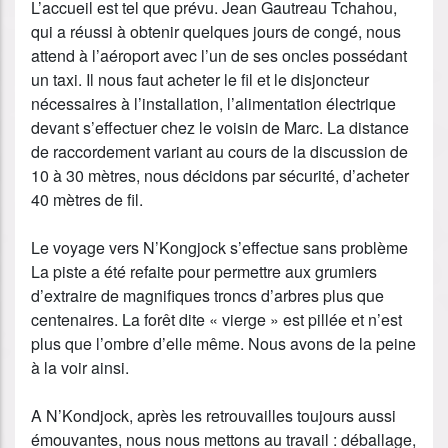
L’accueil est tel que prévu. Jean Gautreau Tchahou,
qui a réussi à obtenir quelques jours de congé, nous
attend à l’aéroport avec l’un de ses oncles possédant
un taxi. Il nous faut acheter le fil et le disjoncteur
nécessaires à l’installation, l’alimentation électrique
devant s’effectuer chez le voisin de Marc. La distance
de raccordement variant au cours de la discussion de
10 à 30 mètres, nous décidons par sécurité, d’acheter
40 mètres de fil.
Le voyage vers N’Kongjock s’effectue sans problème
La piste a été refaite pour permettre aux grumiers
d’extraire de magnifiques troncs d’arbres plus que
centenaires. La forêt dite « vierge » est pillée et n’est
plus que l’ombre d’elle même. Nous avons de la peine
à la voir ainsi.
A N’Kondjock, après les retrouvailles toujours aussi
émouvantes, nous nous mettons au travail : déballage,