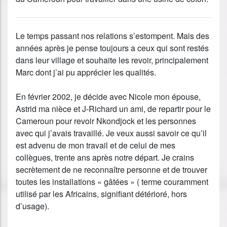
Le temps passant nos relations s’estompent. Mais des
années après je pense toujours a ceux qui sont restés
dans leur village et souhaite les revoir, principalement
Marc dont j’ai pu apprécier les qualités.
En février 2002, je décide avec Nicole mon épouse,
Astrid ma nièce et J-Richard un ami, de repartir pour le
Cameroun pour revoir Nkondjock et les personnes
avec qui j’avais travaillé. Je veux aussi savoir ce qu’il
est advenu de mon travail et de celui de mes
collègues, trente ans après notre départ. Je crains
secrètement de ne reconnaître personne et de trouver
toutes les installations « gâtées » ( terme couramment
utilisé par les Africains, signifiant détérioré, hors
d’usage).