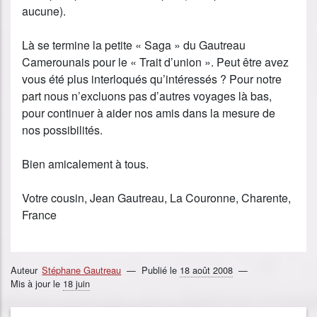
aucune).
Là se termine la petite « Saga » du Gautreau
Camerounais pour le « Trait d’union ». Peut être avez
vous été plus interloqués qu’intéressés ? Pour notre
part nous n’excluons pas d’autres voyages là bas,
pour continuer à aider nos amis dans la mesure de
nos possibilités.
Bien amicalement à tous.
Votre cousin, Jean Gautreau, La Couronne, Charente,
France
Auteur
Stéphane Gautreau
Publié le
18 août 2008
Mis à jour le
18 juin