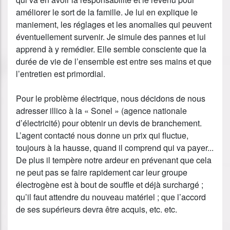
améliorer le sort de la famille. Je lui en explique le
maniement, les réglages et les anomalies qui peuvent
éventuellement survenir. Je simule des pannes et lui
apprend à y remédier. Elle semble consciente que la
durée de vie de l’ensemble est entre ses mains et que
l’entretien est primordial.
Pour le problème électrique, nous décidons de nous
adresser illico à la « Sonel » (agence nationale
d’électricité) pour obtenir un devis de branchement.
L’agent contacté nous donne un prix qui fluctue,
toujours à la hausse, quand il comprend qui va payer...
De plus il tempère notre ardeur en prévenant que cela
ne peut pas se faire rapidement car leur groupe
électrogène est à bout de souffle et déjà surchargé ;
qu’il faut attendre du nouveau matériel ; que l’accord
de ses supérieurs devra être acquis, etc. etc.