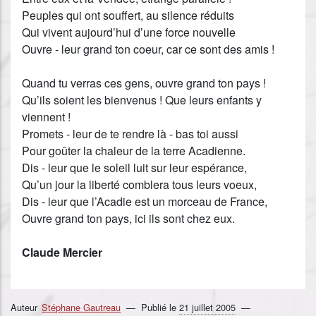
Peuples qui ont souffert, au silence réduits
Qui vivent aujourd’hui d’une force nouvelle
Ouvre - leur grand ton coeur, car ce sont des amis !
Quand tu verras ces gens, ouvre grand ton pays !
Qu’ils soient les bienvenus ! Que leurs enfants y
viennent !
Promets - leur de te rendre là - bas toi aussi
Pour goûter la chaleur de la terre Acadienne.
Dis - leur que le soleil luit sur leur espérance,
Qu’un jour la liberté comblera tous leurs voeux,
Dis - leur que l’Acadie est un morceau de France,
Ouvre grand ton pays, ici ils sont chez eux.
Claude Mercier
Auteur
Stéphane Gautreau
Publié le
21 juillet 2005