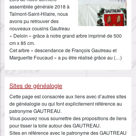
assemblée générale 2018 à
Talmont-Saint-Hilaire, nous
avons pu retrouver des
nouveaux cousins Gautreau
« Deloin » grâce à notre grand arbre imprimé de 500
cm x 85 cm.
Cet arbre « descendance de François Gautreau et
Marguerite Foucaud » a pu être réalisé grâce au (…)
Sites de généalogie
Cette page est consacrée aux liens avec d’autres sites
de généalogie ou qui font explicitement référence au
patronyme GAUTREAU.
Vous pouvez nous soumettre des propositions de liens
pour tisser la toile autour des GAUTREAU.
Sites en référence avec le patronyme des GAUTREAU