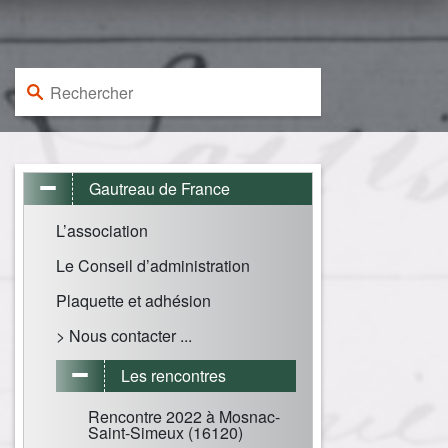
Rechercher :
Gautreau de France
L’association
Le Conseil d’administration
Plaquette et adhésion
> Nous contacter ...
Les rencontres
Rencontre 2022 à Mosnac-
Saint-Simeux (16120)